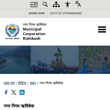
उत्तराखंड सरकार
GOVT OF UTTARAKHAND
नगर निगम ऋषिकेश
Municipal
Corporation
Rishikesh
मुख्य पृष्ठ
मिडिया
खबर
नगर निगम ऋषिकेश
नगर निगम ऋषिकेश