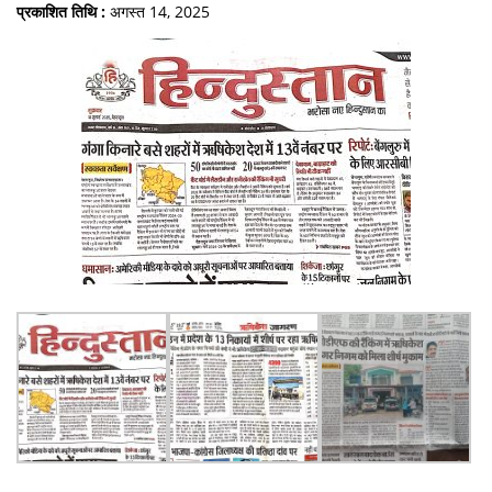
प्रकाशित तिथि :
अगस्त 14, 2025