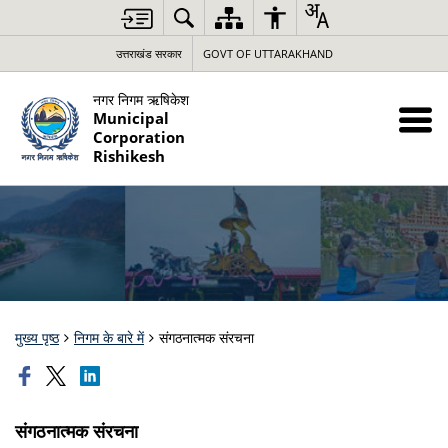
उत्तराखंड सरकार
GOVT OF UTTARAKHAND
नगर निगम ऋषिकेश
Municipal
Corporation
Rishikesh
मुख्य पृष्ठ
निगम के बारे में
संगठनात्मक संरचना
संगठनात्मक संरचना