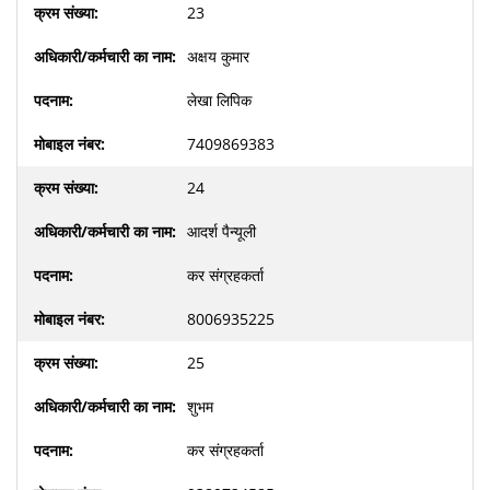
23
अक्षय कुमार
लेखा लिपिक
7409869383
24
आदर्श पैन्यूली
कर संग्रहकर्ता
8006935225
25
शुभम
कर संग्रहकर्ता