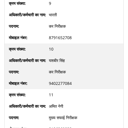
9
भारती
कर निरीक्षक
8791652708
10
यशबीर सिंह
कर निरीक्षक
9402277084
11
अमित नेगी
मुख्य सफाई निरीक्षक