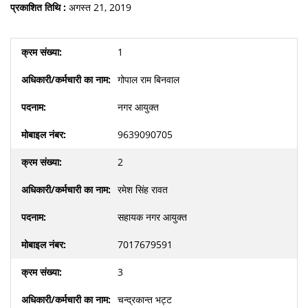
प्रकाशित तिथि :
अगस्त 21, 2019
1
गोपाल राम बिनवाल
नगर आयुक्त
9639090705
2
रमेश सिंह रावत
सहायक नगर आयुक्त
7017679591
3
चन्द्रकान्त भट्ट