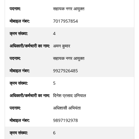
सहायक नगर आयुक्त
7017957854
4
अमन कुमार
सहायक नगर आयुक्त
9927926485
5
दिनेश प्रसाद उनियाल
अधिशासी अभियंता
9897192978
6