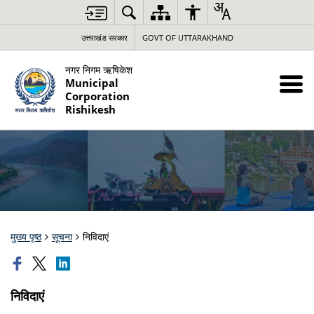
उत्तराखंड सरकार
GOVT OF UTTARAKHAND
नगर निगम ऋषिकेश
Municipal
Corporation
Rishikesh
मुख्य पृष्ठ
सूचना
निविदाएं
निविदाएं